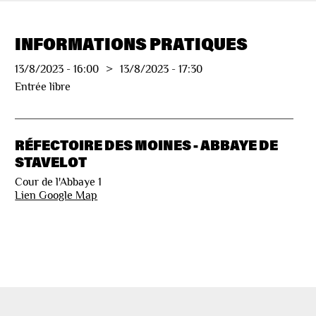
INFORMATIONS PRATIQUES
13/8/2023
-
16:00
>
13/8/2023
-
17:30
Entrée libre
RÉFECTOIRE DES MOINES - ABBAYE DE
STAVELOT
Cour de l'Abbaye 1
Lien Google Map