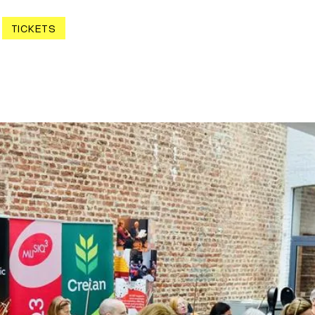
TICKETS