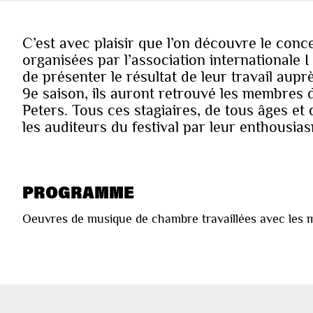
C’est avec plaisir que l’on découvre le conc
organisées par l’association internationale I
de présenter le résultat de leur travail aupr
9e saison, ils auront retrouvé les membres 
Peters. Tous ces stagiaires, de tous âges et 
les auditeurs du festival par leur enthousi
PROGRAMME
Oeuvres de musique de chambre travaillées avec les m