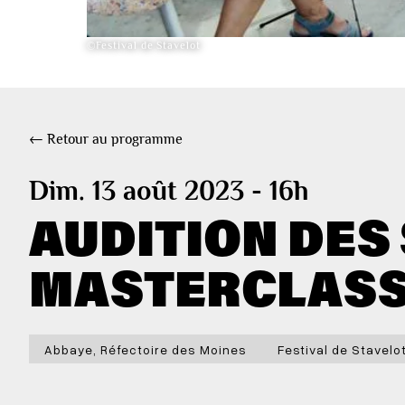
©Festival de Stavelot
← Retour au programme
Dim. 13 août 2023 - 16h
AUDITION DES
MASTERCLASSE
Abbaye, Réfectoire des Moines
Festival de Stavelo