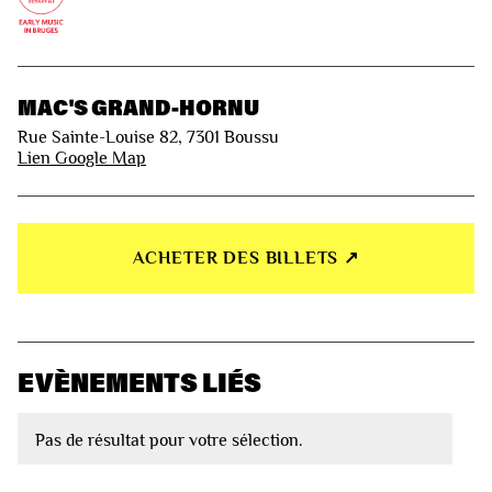
MAC'S GRAND-HORNU
Rue Sainte-Louise 82, 7301 Boussu
Lien Google Map
ACHETER DES BILLETS ↗︎
EVÈNEMENTS LIÉS
Pas de résultat pour votre sélection.