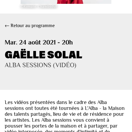
©Romain Chambodut
← Retour au programme
Mar. 24 août 2021 - 20h
GAËLLE SOLAL
ALBA SESSIONS (VIDÉO)
Les vidéos présentées dans le cadre des Alba
sessions ont toutes été tournées à L’Alba - la Maison
des talents partagés, lieu de vie et de résidence pour
les artistes. Les Alba sessions vous convient à
pousser les portes de la maison et à partager, par
vidéo interposée, des moments d’intimité et de