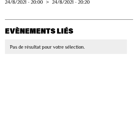
24/8/2021
-
20:00
>
24/8/2021
-
20:20
EVÈNEMENTS LIÉS
Pas de résultat pour votre sélection.