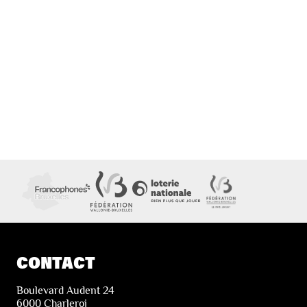
CONTACT
Boulevard Audent 24
6000 Charleroi