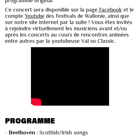
programme original.
Ce concert sera disponible sur la page
Facebook
et le
compte
Youtube
des Festivals de Wallonie, ainsi que
sur notre site Internet par la suite ! Vous êtes invités
à rejoindre virtuellement les musiciens avant et/ou
après les concerts au cours de rencontres animées
entre autres par la youtubeuse Val so Classic.
PROGRAMME
-
Beethoven
: Scottish/Irish songs