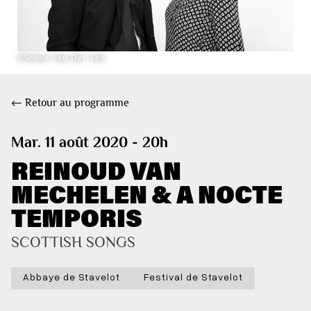
©Senne Van Der Ven
← Retour au programme
Mar. 11 août 2020 - 20h
REINOUD VAN
MECHELEN & A NOCTE
TEMPORIS
SCOTTISH SONGS
Abbaye de Stavelot
Festival de Stavelot