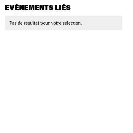
EVÈNEMENTS LIÉS
Pas de résultat pour votre sélection.