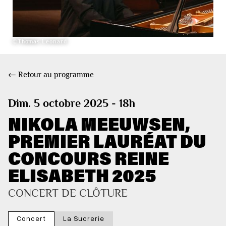
©Thomas Leonard
← Retour au programme
Dim. 5 octobre 2025 - 18h
NIKOLA MEEUWSEN,
PREMIER LAURÉAT DU
CONCOURS REINE
ELISABETH 2025
CONCERT DE CLÔTURE
Concert
La Sucrerie