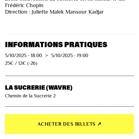
Frédéric Chopin
Direction : Juliette Malek Mansour Kadjar
INFORMATIONS PRATIQUES
5/10/2025
-
18:00
>
5/10/2025
-
19:00
25€ / 12€ (-26)
LA SUCRERIE (WAVRE)
Chemin de la Sucrerie 2
ACHETER DES BILLETS ↗︎