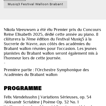
Musiq3 Festival Walloon Brabant
Nikola Meeuwsen a été élu Premier prix du Concours
Reine Elisabeth 2025, dédié cette année au piano. Il
clôturera la 7ème édition du Festival Musiq3 à la
Sucrerie de Wavre, aux côtés des académies du
Brabant wallon réunies pour l’occasion. Les jeunes
pianistes du Brabant wallon seront également mis à
l’honneur lors de cette journée.
-
Première partie : l’Orchestre Symphonique des
Académies du Brabant wallon
PROGRAMME
Felix Mendelssohn | Variations Sérieuses, op. 54
Aleksandr Scriabine | Poème Op. 32 No. 1