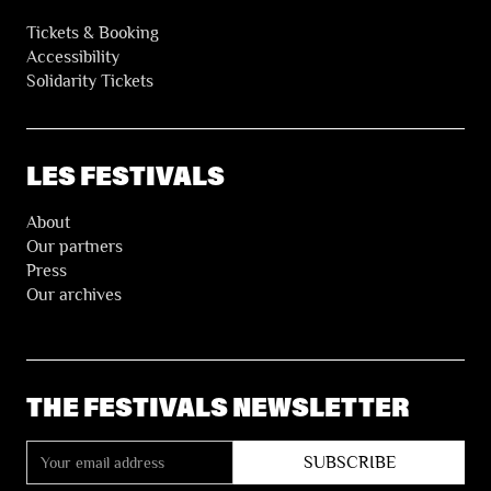
Tickets & Booking
Accessibility
Solidarity Tickets
LES FESTIVALS
About
Our partners
Press
Our archives
THE FESTIVALS NEWSLETTER