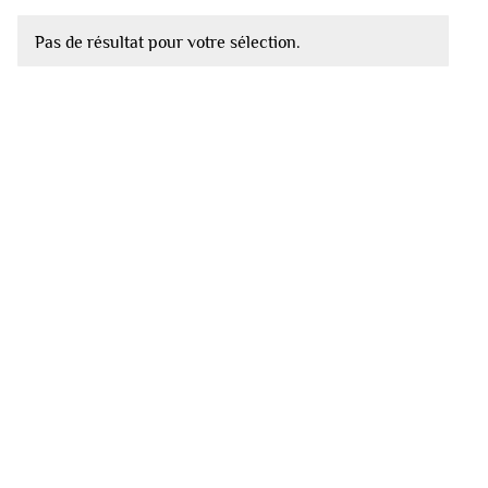
Pas de résultat pour votre sélection.