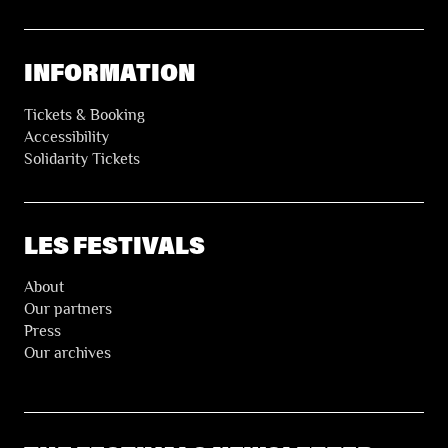
INFORMATION
Tickets & Booking
Accessibility
Solidarity Tickets
LES FESTIVALS
About
Our partners
Press
Our archives