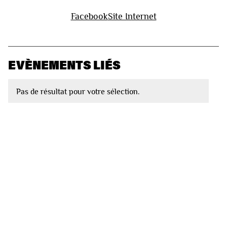
Facebook
Site Internet
EVÈNEMENTS LIÉS
Pas de résultat pour votre sélection.