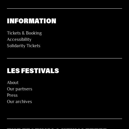
INFORMATION
Tickets & Booking
Accessibility
Solidarity Tickets
LES FESTIVALS
About
Our partners
Press
Our archives