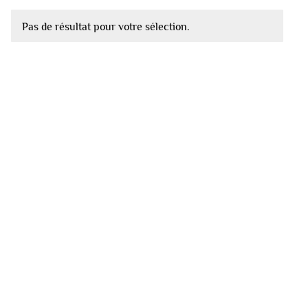
Pas de résultat pour votre sélection.