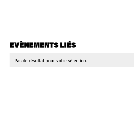
EVÈNEMENTS LIÉS
Pas de résultat pour votre sélection.