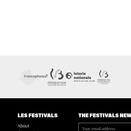
LES FESTIVALS
THE FESTIVALS NE
About