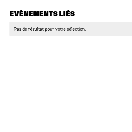
EVÈNEMENTS LIÉS
Pas de résultat pour votre sélection.