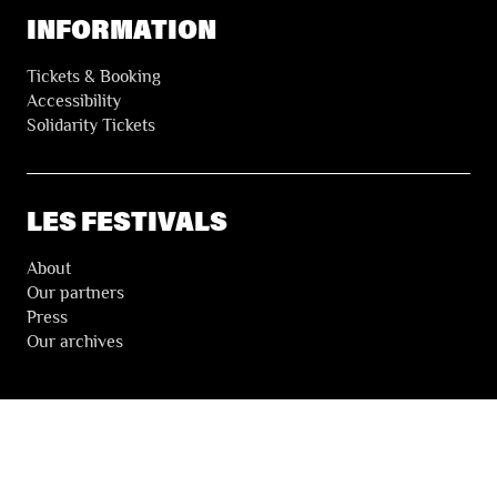
INFORMATION
Tickets & Booking
Accessibility
Solidarity Tickets
LES FESTIVALS
About
Our partners
Press
Our archives
THE FESTIVALS NEWSLETTER