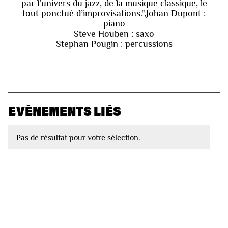
par l’univers du jazz, de la musique classique, le
tout ponctué d’improvisations.",Johan Dupont :
piano
Steve Houben : saxo
Stephan Pougin : percussions
EVÈNEMENTS LIÉS
Pas de résultat pour votre sélection.