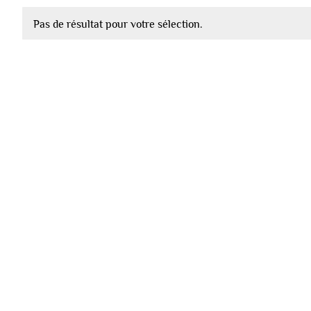
Pas de résultat pour votre sélection.