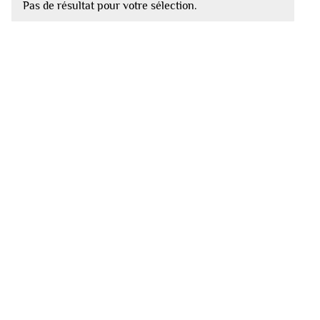
Pas de résultat pour votre sélection.