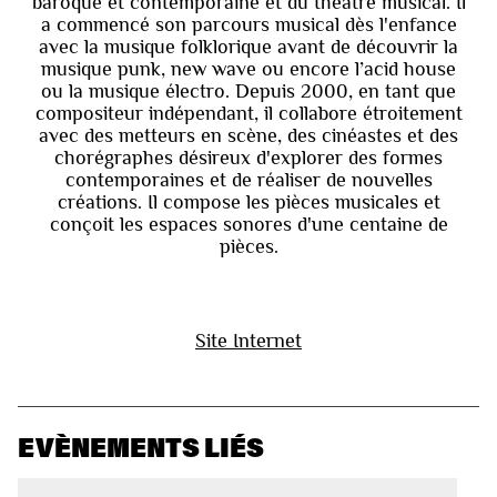
baroque et contemporaine et du théâtre musical. Il
a commencé son parcours musical dès l'enfance
avec la musique folklorique avant de découvrir la
musique punk, new wave ou encore l’acid house
ou la musique électro. Depuis 2000, en tant que
compositeur indépendant, il collabore étroitement
avec des metteurs en scène, des cinéastes et des
chorégraphes désireux d'explorer des formes
contemporaines et de réaliser de nouvelles
créations. Il compose les pièces musicales et
conçoit les espaces sonores d'une centaine de
pièces.
Site Internet
EVÈNEMENTS LIÉS