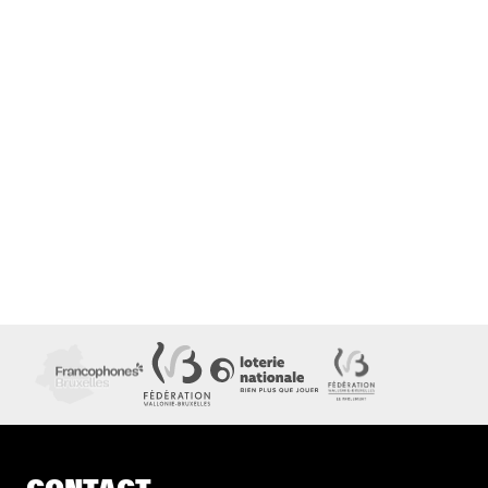
CONTACT