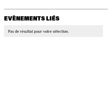
EVÈNEMENTS LIÉS
Pas de résultat pour votre sélection.