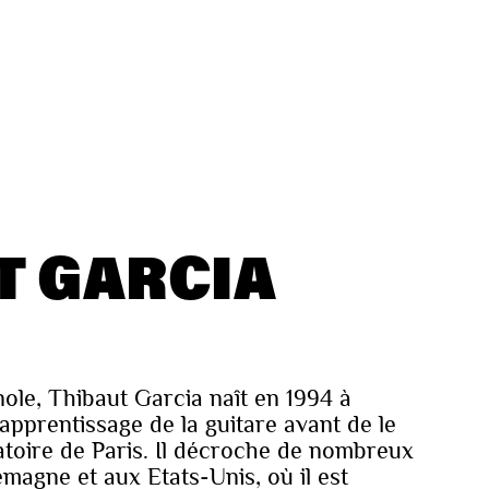
T GARCIA
ole, Thibaut Garcia naît en 1994 à
’apprentissage de la guitare avant de le
toire de Paris. Il décroche de nombreux
emagne et aux Etats-Unis, où il est