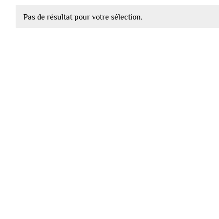
Pas de résultat pour votre sélection.