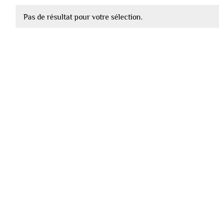
Pas de résultat pour votre sélection.