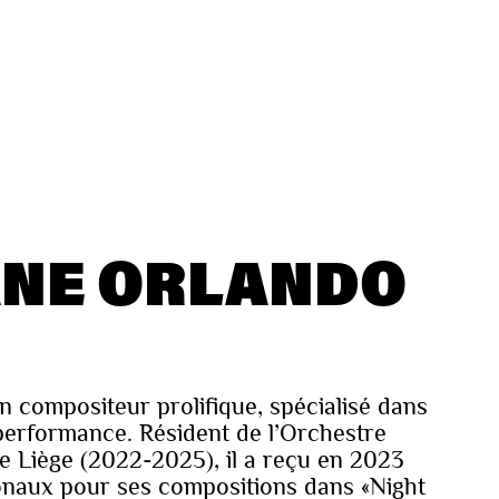
NE ORLANDO
 compositeur prolifique, spécialisé dans
a performance. Résident de l’Orchestre
e Liège (2022-2025), il a reçu en 2023
ionaux pour ses compositions dans «Night