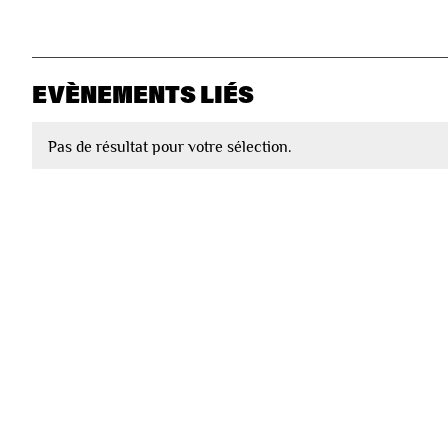
EVÈNEMENTS LIÉS
Pas de résultat pour votre sélection.