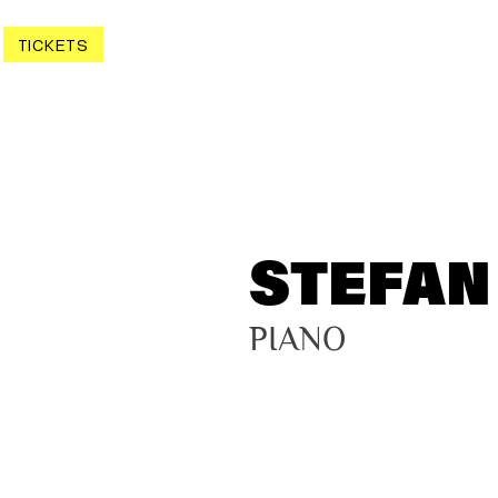
TICKETS
STEFAN
PIANO