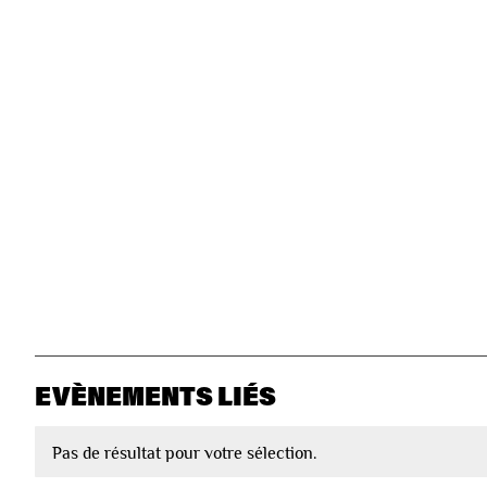
EVÈNEMENTS LIÉS
Pas de résultat pour votre sélection.