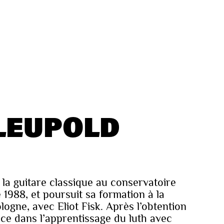
LEUPOLD
la guitare classique au conservatoire
 1988, et poursuit sa formation à la
gne, avec Eliot Fisk. Après l’obtention
nce dans l’apprentissage du luth avec