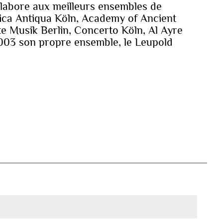
llabore aux meilleurs ensembles de
ca Antiqua Köln, Academy of Ancient
e Musik Berlin, Concerto Köln, Al Ayre
2003 son propre ensemble, le Leupold