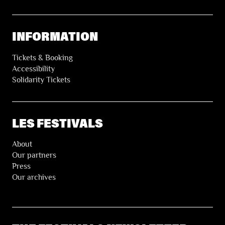
INFORMATION
Tickets & Booking
Accessibility
Solidarity Tickets
LES FESTIVALS
About
Our partners
Press
Our archives