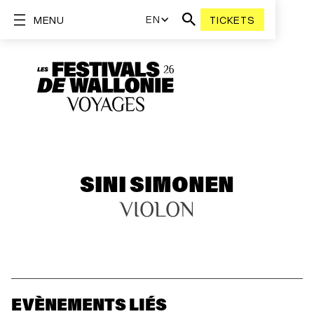
EN
MENU
TICKETS
SINI SIMONEN
VIOLON
EVÈNEMENTS LIÉS