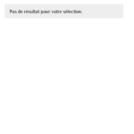
Pas de résultat pour votre sélection.