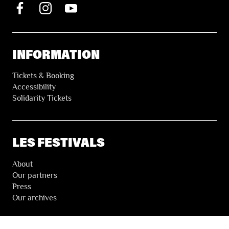
INFORMATION
Tickets & Booking
Accessibility
Solidarity Tickets
LES FESTIVALS
About
Our partners
Press
Our archives