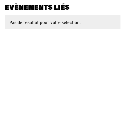
EVÈNEMENTS LIÉS
Pas de résultat pour votre sélection.