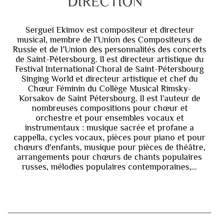
DIRECTION
Sergueï Ekimov est compositeur et directeur
musical, membre de l’Union des Compositeurs de
Russie et de l’Union des personnalités des concerts
de Saint-Pétersbourg. Il est directeur artistique du
Festival International Choral de Saint-Pétersbourg
Singing World et directeur artistique et chef du
Chœur Féminin du Collège Musical Rimsky-
Korsakov de Saint Pétersbourg. Il est l’auteur de
nombreuses compositions pour chœur et
orchestre et pour ensembles vocaux et
instrumentaux : musique sacrée et profane a
cappella, cycles vocaux, pièces pour piano et pour
chœurs d'enfants, musique pour pièces de théâtre,
arrangements pour chœurs de chants populaires
russes, mélodies populaires contemporaines,…