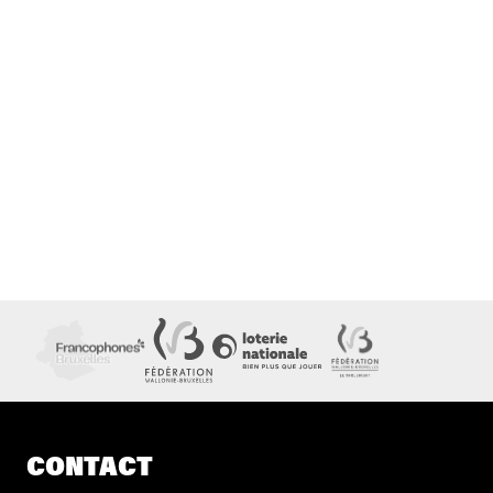
CONTACT