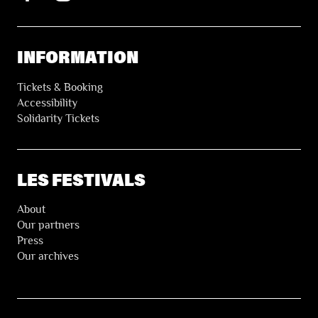
INFORMATION
Tickets & Booking
Accessibility
Solidarity Tickets
LES FESTIVALS
About
Our partners
Press
Our archives