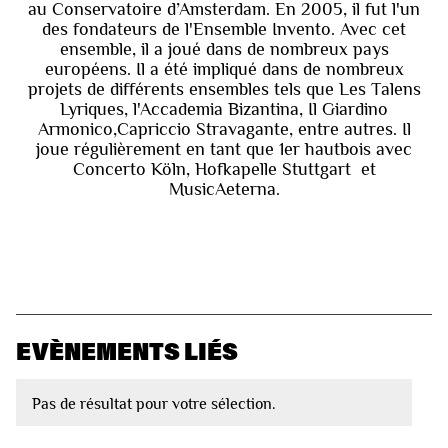
au Conservatoire d’Amsterdam. En 2005, il fut l'un
des fondateurs de l'Ensemble Invento. Avec cet
ensemble, il a joué dans de nombreux pays
européens. Il a été impliqué dans de nombreux
projets de différents ensembles tels que Les Talens
Lyriques, l'Accademia Bizantina, Il Giardino
Armonico,Capriccio Stravagante, entre autres. Il
joue régulièrement en tant que 1er hautbois avec
Concerto Köln, Hofkapelle Stuttgart et
MusicAeterna.
EVÈNEMENTS LIÉS
Pas de résultat pour votre sélection.