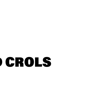
 CROLS