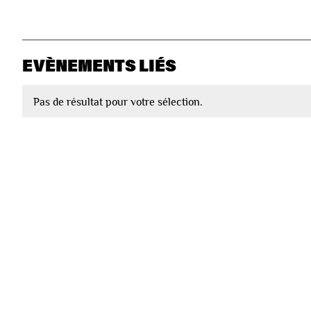
EVÈNEMENTS LIÉS
Pas de résultat pour votre sélection.