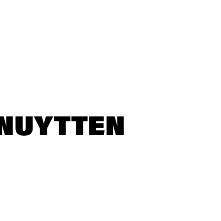
 NUYTTEN