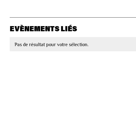
EVÈNEMENTS LIÉS
Pas de résultat pour votre sélection.