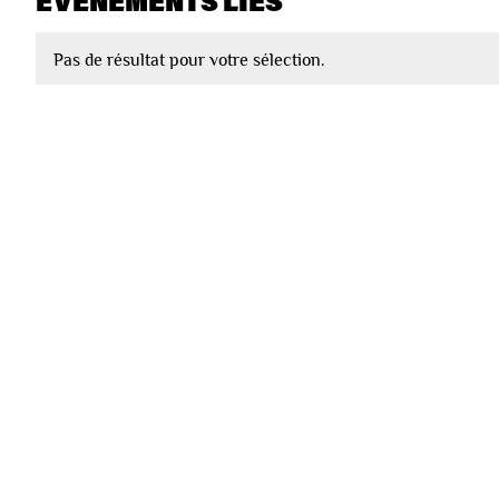
EVÈNEMENTS LIÉS
Pas de résultat pour votre sélection.