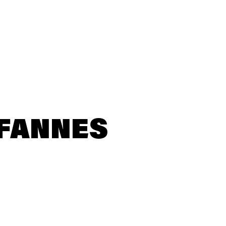
 FANNES