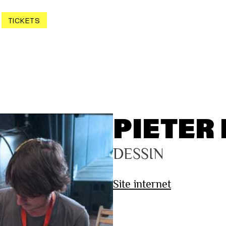
TICKETS
PIETER
DESSIN
Site internet