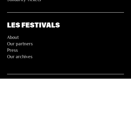
LES FESTIVALS
About
Our partners
Press
Our archives
THE FESTIVALS NEWSLETTER