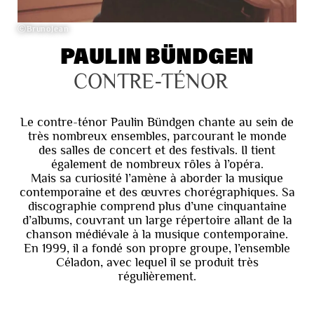
ⓒBrunoJean
PAULIN BÜNDGEN
CONTRE-TÉNOR
Le contre-ténor Paulin Bündgen chante au sein de
très nombreux ensembles, parcourant le monde
des salles de concert et des festivals. Il tient
également de nombreux rôles à l’opéra.
Mais sa curiosité l’amène à aborder la musique
contemporaine et des œuvres chorégraphiques. Sa
discographie comprend plus d’une cinquantaine
d’albums, couvrant un large répertoire allant de la
chanson médiévale à la musique contemporaine.
En 1999, il a fondé son propre groupe, l’ensemble
Céladon, avec lequel il se produit très
régulièrement.