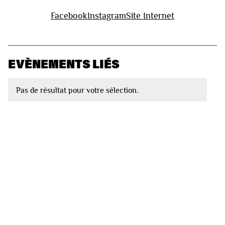
Facebook
Instagram
Site Internet
EVÈNEMENTS LIÉS
Pas de résultat pour votre sélection.