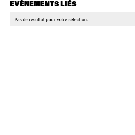
EVÈNEMENTS LIÉS
Pas de résultat pour votre sélection.