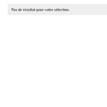
Pas de résultat pour votre sélection.