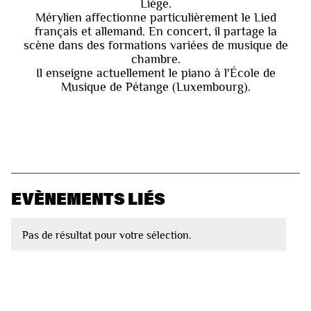
Liège.
Mérylien affectionne particulièrement le Lied
français et allemand. En concert, il partage la
scène dans des formations variées de musique de
chambre.
Il enseigne actuellement le piano à l'École de
Musique de Pétange (Luxembourg).
EVÈNEMENTS LIÉS
Pas de résultat pour votre sélection.