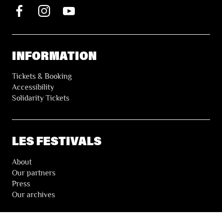
INFORMATION
Tickets & Booking
Accessibility
Solidarity Tickets
LES FESTIVALS
About
Our partners
Press
Our archives