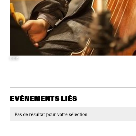
©DR
EVÈNEMENTS LIÉS
Pas de résultat pour votre sélection.