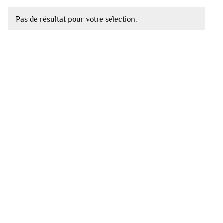
Pas de résultat pour votre sélection.