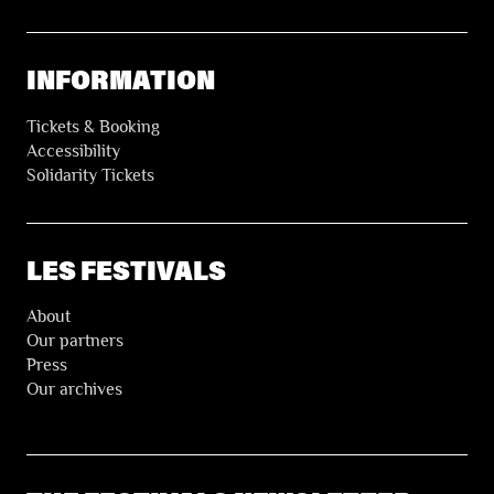
INFORMATION
Tickets & Booking
Accessibility
Solidarity Tickets
LES FESTIVALS
About
Our partners
Press
Our archives