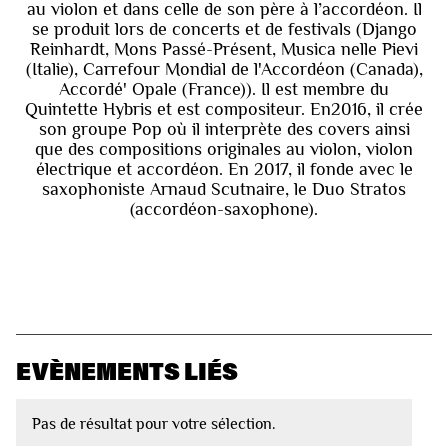
au violon et dans celle de son père à l’accordéon.​ Il
se produit lors de concerts et de festivals (Django
Reinhardt, Mons Passé-Présent, Musica nelle Pievi
(Italie), Carrefour Mondial de l'Accordéon (Canada),
Accordé' Opale (France)). Il est membre du
Quintette Hybris et est compositeur. En2016, il crée
son groupe Pop où il interprète des covers ainsi
que des compositions originales au violon, violon
électrique et accordéon. En 2017, il fonde avec le
saxophoniste Arnaud Scutnaire, le Duo Stratos
(accordéon-saxophone).
EVÈNEMENTS LIÉS
Pas de résultat pour votre sélection.