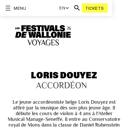
EN
MENU
TICKETS
LORIS DOUYEZ
ACCORDÉON
Le jeune accordéoniste belge Loris Douyez est
attiré par la musique dès son plus jeune âge. Il
débute les cours de violon à 4 ans à l'Atelier
Musical Manage-Seneffe. Il entre au Conservatoire
royal de Mons dans la classe de Daniel Rubenstein