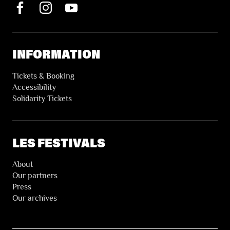
INFORMATION
Tickets & Booking
Accessibility
Solidarity Tickets
LES FESTIVALS
About
Our partners
Press
Our archives