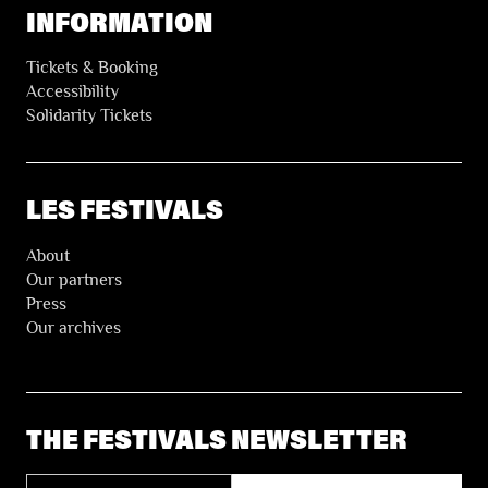
INFORMATION
Tickets & Booking
Accessibility
Solidarity Tickets
LES FESTIVALS
About
Our partners
Press
Our archives
THE FESTIVALS NEWSLETTER