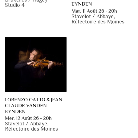
EYNDEN
Studio 4
Mar. 11 Août 26 - 20h
Stavelot / Abbaye,
Réfectoire des Moines
LORENZO GATTO & JEAN-
CLAUDE VANDEN
EYNDEN
Mer. 12 Août 26 - 20h
Stavelot / Abbaye,
Réfectoire des Moines