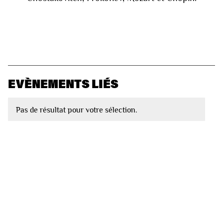
EVÈNEMENTS LIÉS
Pas de résultat pour votre sélection.