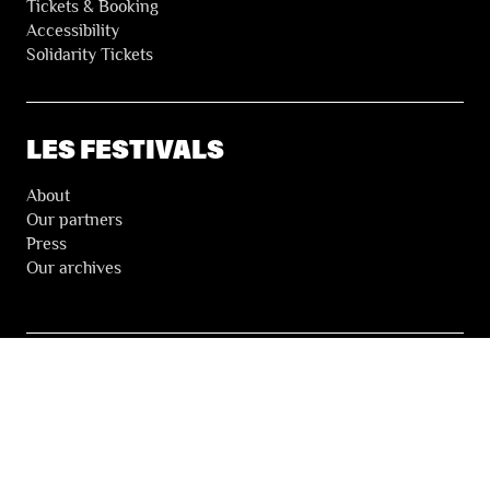
Tickets & Booking
Accessibility
Solidarity Tickets
LES FESTIVALS
About
Our partners
Press
Our archives
THE FESTIVALS NEWSLETTER