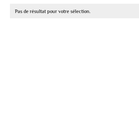
Pas de résultat pour votre sélection.