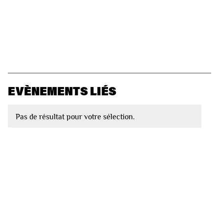
EVÈNEMENTS LIÉS
Pas de résultat pour votre sélection.