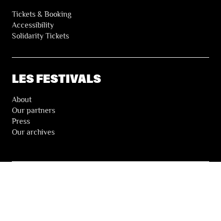
Tickets & Booking
Accessibility
Solidarity Tickets
LES FESTIVALS
About
Our partners
Press
Our archives
THE FESTIVALS NEWSLETTER