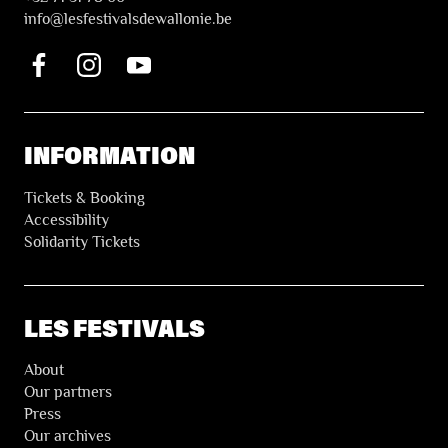
i
nfo@lesfestivalsdewallonie.be
INFORMATION
Tickets & Booking
Accessibility
Solidarity Tickets
LES FESTIVALS
About
Our partners
Press
Our archives