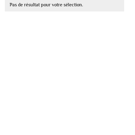
Pas de résultat pour votre sélection.