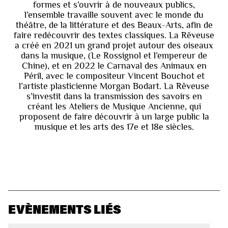
formes et s’ouvrir à de nouveaux publics,
l’ensemble travaille souvent avec le monde du
théâtre, de la littérature et des Beaux-Arts, afin de
faire redécouvrir des textes classiques. La Rêveuse
a créé en 2021 un grand projet autour des oiseaux
dans la musique, (Le Rossignol et l’empereur de
Chine), et en 2022 le Carnaval des Animaux en
Péril, avec le compositeur Vincent Bouchot et
l’artiste plasticienne Morgan Bodart. La Rêveuse
s’investit dans la transmission des savoirs en
créant les Ateliers de Musique Ancienne, qui
proposent de faire découvrir à un large public la
musique et les arts des 17e et 18e siècles.
EVÈNEMENTS LIÉS