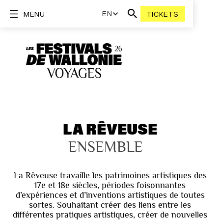
EN
MENU
TICKETS
LA RÊVEUSE
ENSEMBLE
La Rêveuse travaille les patrimoines artistiques des
17e et 18e siècles, périodes foisonnantes
d’expériences et d’inventions artistiques de toutes
sortes. Souhaitant créer des liens entre les
différentes pratiques artistiques, créer de nouvelles