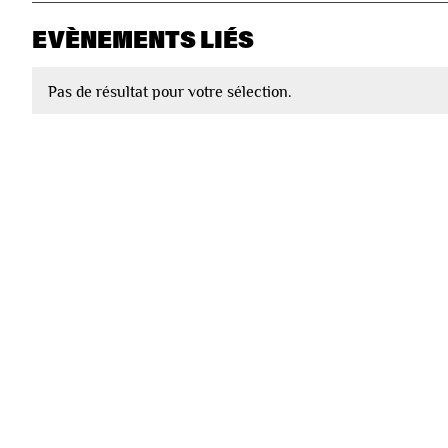
EVÈNEMENTS LIÉS
Pas de résultat pour votre sélection.