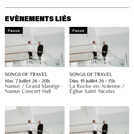
EVÈNEMENTS LIÉS
Passé
Passé
SONGS OF TRAVEL
SONGS OF TRAVEL
Mar. 7 Juillet 26 - 20h
Dim. 19 Juillet 26 - 15h
Namur / Grand Manège -
La Roche-en-Ardenne /
Namur Concert Hall
Église Saint-Nicolas