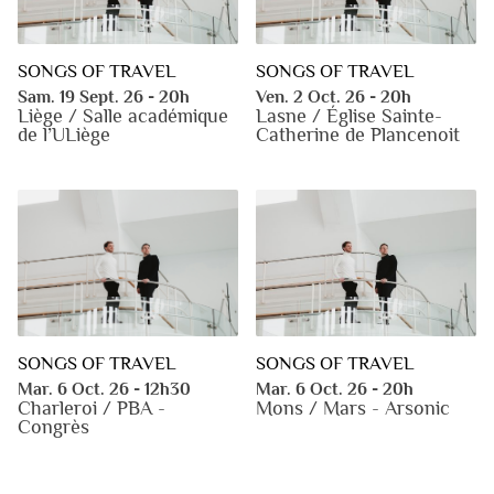
SONGS OF TRAVEL
SONGS OF TRAVEL
Sam. 19 Sept. 26 - 20h
Ven. 2 Oct. 26 - 20h
Liège / Salle académique
Lasne / Église Sainte-
de l’ULiège
Catherine de Plancenoit
SONGS OF TRAVEL
SONGS OF TRAVEL
Mar. 6 Oct. 26 - 20h
Mar. 6 Oct. 26 - 12h30
Mons / Mars - Arsonic
Charleroi / PBA -
Congrès