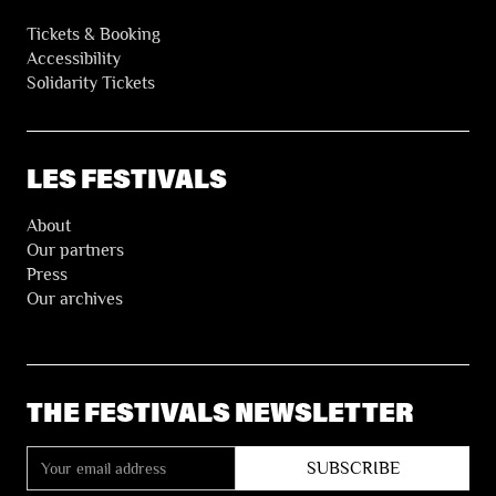
Tickets & Booking
Accessibility
Solidarity Tickets
LES FESTIVALS
About
Our partners
Press
Our archives
THE FESTIVALS NEWSLETTER