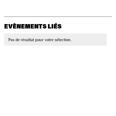
EVÈNEMENTS LIÉS
Pas de résultat pour votre sélection.