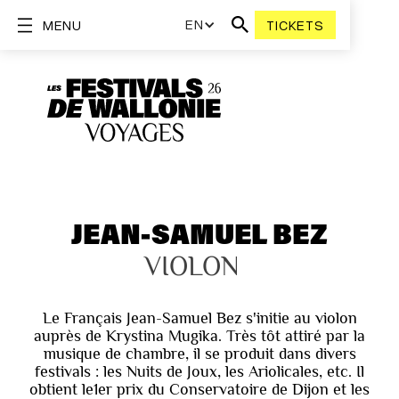
EN
MENU
TICKETS
JEAN-SAMUEL BEZ
VIOLON
Le Français Jean-Samuel Bez s'initie au violon
auprès de Krystina Mugika. Très tôt attiré par la
musique de chambre, il se produit dans divers
festivals : les Nuits de Joux, les Ariolicales, etc. Il
obtient le1er prix du Conservatoire de Dijon et les