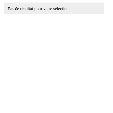
Pas de résultat pour votre sélection.