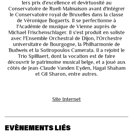
1ers prix d'excellence et devirtuosité au
Conservatoire de Rueil-Malmaison avant d'intégrer
le Conservatoire royal de Bruxelles dans la classe
de Véronique Bogaerts. Il se perfectionne à
l'Académie de musique de Vienne auprès de
Michael Frischenschlager. Il s'est produit en soliste
avec l'Ensemble Orchestral de Dijon, l'Orchestre
universitaire de Bourgogne, la Philharmonie de
Budweis et la Sotiropoulos Camerata. Il a rejoint le
Trio Spilliaert, dont la vocation est de faire
découvrir le patrimoine musical belge, et a joué aux
côtés de Jean-Claude Vanden Eyden, Hagaï Shaham
et Gil Sharon, entre autres.
Site Internet
EVÈNEMENTS LIÉS