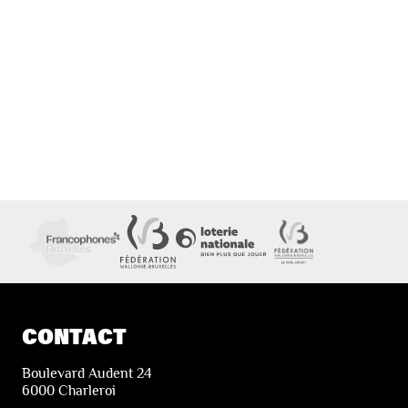
CONTACT
Boulevard Audent 24
6000 Charleroi