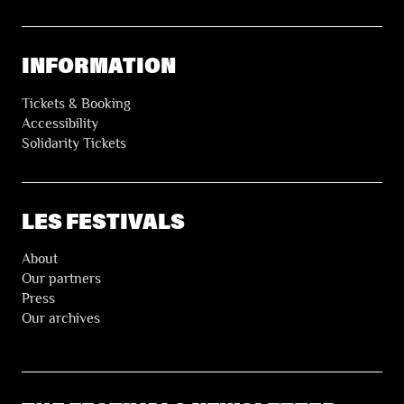
INFORMATION
Tickets & Booking
Accessibility
Solidarity Tickets
LES FESTIVALS
About
Our partners
Press
Our archives