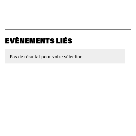
EVÈNEMENTS LIÉS
Pas de résultat pour votre sélection.