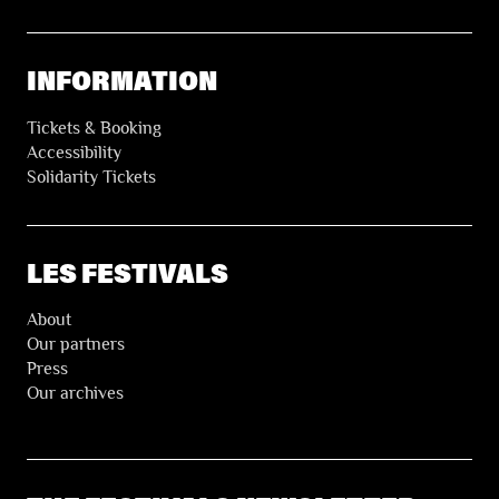
INFORMATION
Tickets & Booking
Accessibility
Solidarity Tickets
LES FESTIVALS
About
Our partners
Press
Our archives