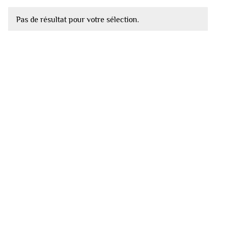
Pas de résultat pour votre sélection.