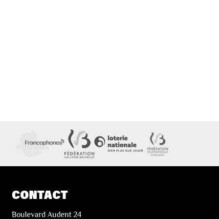
CONTACT
Boulevard Audent 24