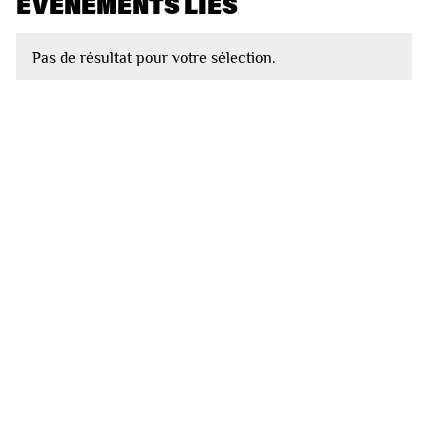
EVÈNEMENTS LIÉS
Pas de résultat pour votre sélection.