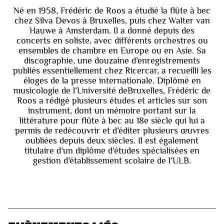
Né en 1958, Frédéric de Roos a étudié la flûte à bec
chez Silva Devos à Bruxelles, puis chez Walter van
Hauwe à Amsterdam. Il a donné depuis des
concerts en soliste, avec différents orchestres ou
ensembles de chambre en Europe ou en Asie. Sa
discographie, une douzaine d’enregistrements
publiés essentiellement chez Ricercar, a recueilli les
éloges de la presse internationale. Diplômé en
musicologie de l’Université deBruxelles, Frédéric de
Roos a rédigé plusieurs études et articles sur son
instrument, dont un mémoire portant sur la
littérature pour flûte à bec au 18e siècle qui lui a
permis de redécouvrir et d’éditer plusieurs œuvres
oubliées depuis deux siècles. Il est également
titulaire d’un diplôme d’études spécialisées en
gestion d’établissement scolaire de l’ULB.