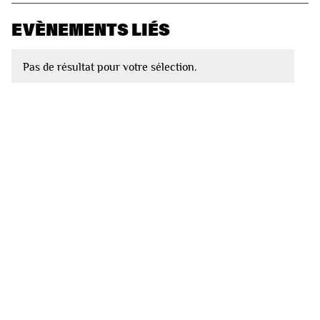
EVÈNEMENTS LIÉS
Pas de résultat pour votre sélection.