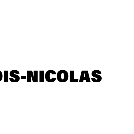
IS-NICOLAS