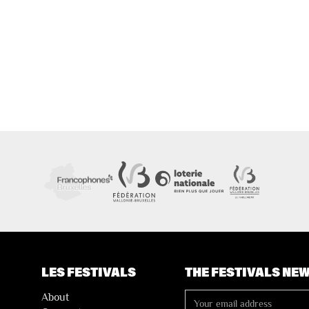
LES FESTIVALS
THE FESTIVALS NE
About