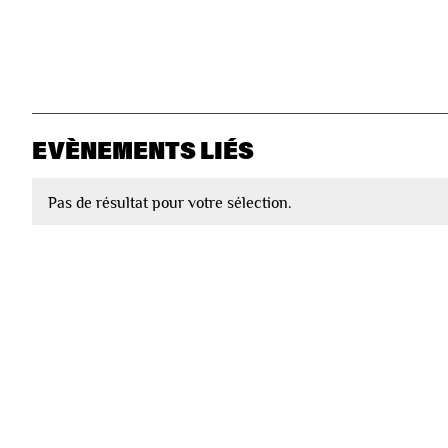
EVÈNEMENTS LIÉS
Pas de résultat pour votre sélection.