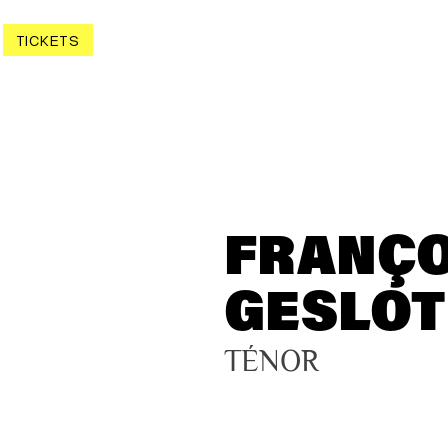
TICKETS
FRANÇO
GESLOT
TÉNOR