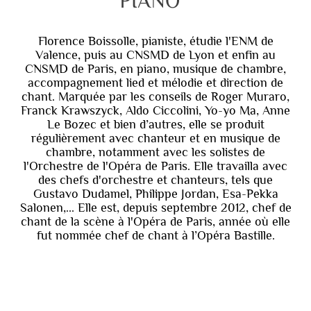
PIANO
Florence Boissolle, pianiste, étudie l'ENM de
Valence, puis au CNSMD de Lyon et enfin au
CNSMD de Paris, en piano, musique de chambre,
accompagnement lied et mélodie et direction de
chant. Marquée par les conseils de Roger Muraro,
Franck Krawszyck, Aldo Ciccolini, Yo-yo Ma, Anne
Le Bozec et bien d’autres, elle se produit
régulièrement avec chanteur et en musique de
chambre, notamment avec les solistes de
l'Orchestre de l'Opéra de Paris. Elle travailla avec
des chefs d'orchestre et chanteurs, tels que
Gustavo Dudamel, Philippe Jordan, Esa-Pekka
Salonen,... Elle est, depuis septembre 2012, chef de
chant de la scène à l'Opéra de Paris, année où elle
fut nommée chef de chant à l’Opéra Bastille.