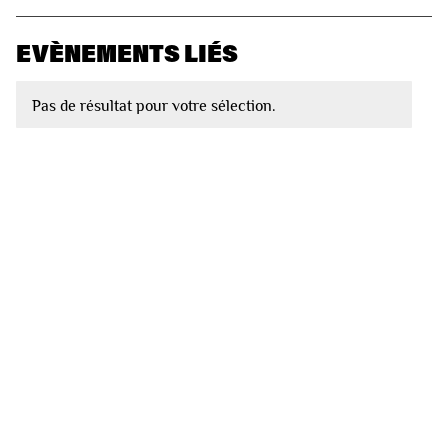
EVÈNEMENTS LIÉS
Pas de résultat pour votre sélection.