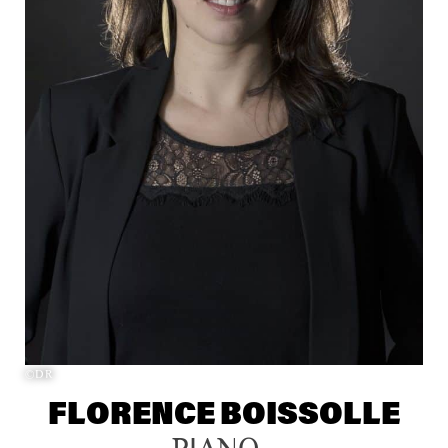
©DR
FLORENCE BOISSOLLE