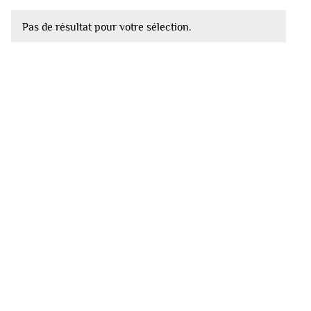
Pas de résultat pour votre sélection.