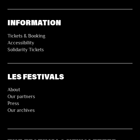
INFORMATION
Tickets & Booking
Accessibility
Solidarity Tickets
LES FESTIVALS
About
Our partners
Press
Our archives