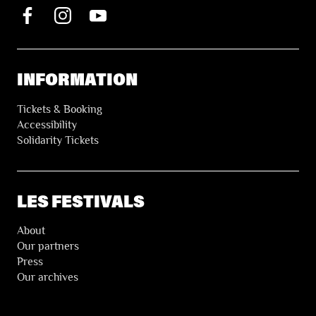
INFORMATION
Tickets & Booking
Accessibility
Solidarity Tickets
LES FESTIVALS
About
Our partners
Press
Our archives